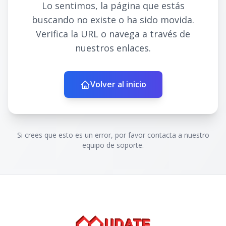
Lo sentimos, la página que estás
buscando no existe o ha sido movida.
Verifica la URL o navega a través de
nuestros enlaces.
Volver al inicio
Si crees que esto es un error, por favor contacta a nuestro
equipo de soporte.