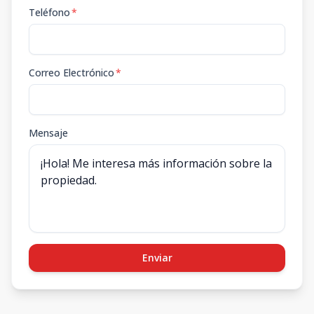
Teléfono
*
Correo Electrónico
*
Mensaje
Enviar