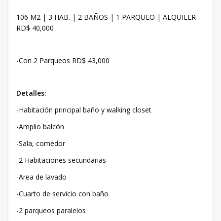
106 M2 | 3 HAB. | 2 BAÑOS | 1 PARQUEO | ALQUILER
RD$ 40,000
-Con 2 Parqueos RD$ 43,000
Detalles:
-Habitación principal baño y walking closet
-Amplio balcón
-Sala, comedor
-2 Habitaciones secundarias
-Area de lavado
-Cuarto de servicio con baño
-2 parqueos paralelos