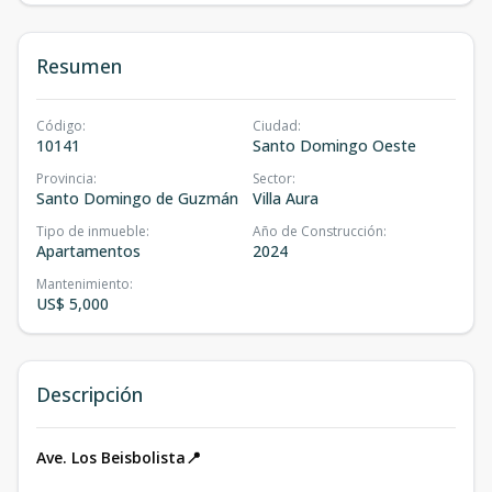
Resumen
Código
:
Ciudad
:
10141
Santo Domingo Oeste
Provincia
:
Sector
:
Santo Domingo de Guzmán
Villa Aura
Tipo de inmueble
:
Año de Construcción
:
Apartamentos
2024
Mantenimiento
:
US$ 5,000
Descripción
Ave. Los Beisbolista📍