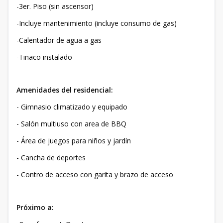
-3er. Piso (sin ascensor)
-Incluye mantenimiento (incluye consumo de gas)
-Calentador de agua a gas
-Tinaco instalado
Amenidades del residencial:
- ⁠Gimnasio climatizado y equipado
- ⁠Salón multiuso con area de BBQ
-⁠ ⁠Área de juegos para niños y jardín
- ⁠Cancha de deportes
-⁠ ⁠Contro de acceso con garita y brazo de acceso
Próximo a: