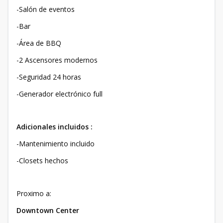
-Salón de eventos
-Bar
-Área de BBQ
-2 Ascensores modernos
-Seguridad 24 horas
-Generador electrónico full
Adicionales incluidos :
-Mantenimiento incluido
-Closets hechos
Proximo a:
Downtown Center