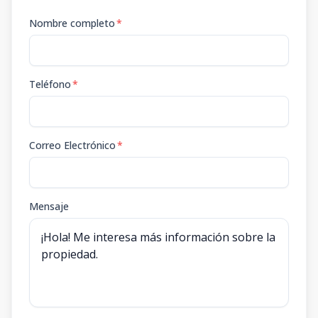
Nombre completo
*
Teléfono
*
Correo Electrónico
*
Mensaje