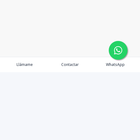
Llámame
Contactar
WhatsApp