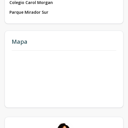
Colegio Carol Morgan
Parque Mirador Sur
Mapa