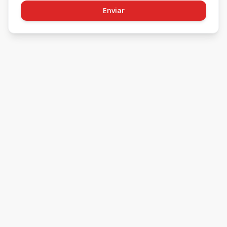
Enviar