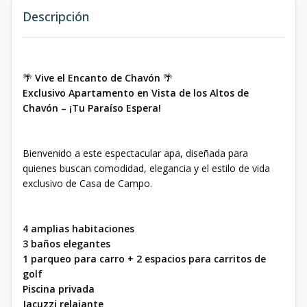
Descripción
🌴
Vive el Encanto de Chavón
🌴
Exclusivo Apartamento en Vista de los Altos de
Chavón – ¡Tu Paraíso Espera!
Bienvenido a este espectacular apa, diseñada para
quienes buscan comodidad, elegancia y el estilo de vida
exclusivo de Casa de Campo.
4 amplias habitaciones
3 baños elegantes
1 parqueo para carro + 2 espacios para carritos de
golf
Piscina privada
Jacuzzi relajante