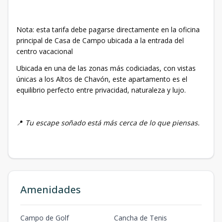
Nota: esta tarifa debe pagarse directamente en la oficina
principal de Casa de Campo ubicada a la entrada del
centro vacacional
Ubicada en una de las zonas más codiciadas, con vistas
únicas a los Altos de Chavón, este apartamento es el
equilibrio perfecto entre privacidad, naturaleza y lujo.
📍
Tu escape soñado está más cerca de lo que piensas.
Amenidades
Campo de Golf
Cancha de Tenis