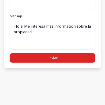
Mensaje
Enviar