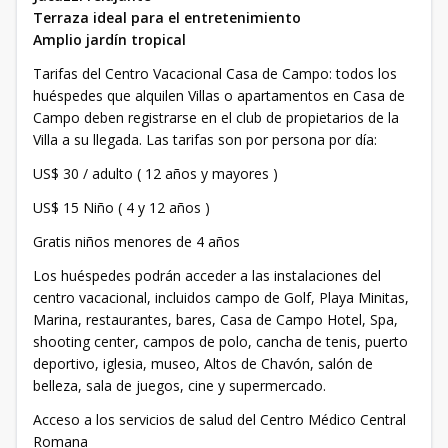
Terraza ideal para el entretenimiento
Amplio jardín tropical
Tarifas del Centro Vacacional Casa de Campo: todos los
huéspedes que alquilen Villas o apartamentos en Casa de
Campo deben registrarse en el club de propietarios de la
Villa a su llegada. Las tarifas son por persona por día:
US$ 30 / adulto ( 12 años y mayores )
US$ 15 Niño ( 4 y 12 años )
Gratis niños menores de 4 años
Los huéspedes podrán acceder a las instalaciones del
centro vacacional, incluidos campo de Golf, Playa Minitas,
Marina, restaurantes, bares, Casa de Campo Hotel, Spa,
shooting center, campos de polo, cancha de tenis, puerto
deportivo, iglesia, museo, Altos de Chavón, salón de
belleza, sala de juegos, cine y supermercado.
Acceso a los servicios de salud del Centro Médico Central
Romana