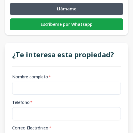
Llámame
Escribeme por Whatsapp
¿Te interesa esta propiedad?
Nombre completo
*
Teléfono
*
Correo Electrónico
*