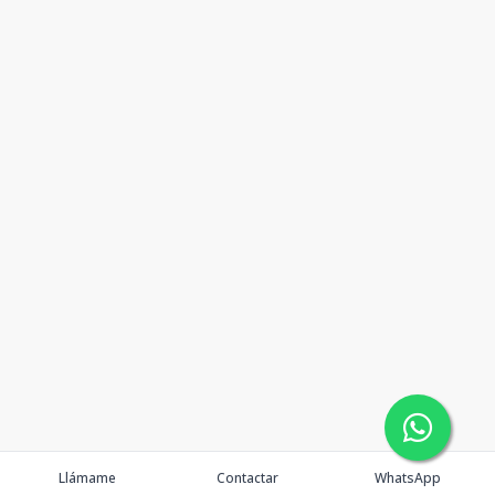
Llámame
Contactar
WhatsApp