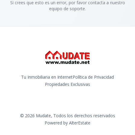
Si crees que esto es un error, por favor contacta a nuestro
equipo de soporte.
Tu Inmobiliaria en Internet
Política de Privacidad
Propiedades Exclusivas
©
2026
Mudate
,
Todos los derechos reservados
Powered by
AlterEstate