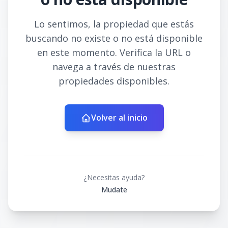
Lo sentimos, la propiedad que estás
buscando no existe o no está disponible
en este momento. Verifica la URL o
navega a través de nuestras
propiedades disponibles.
Volver al inicio
¿Necesitas ayuda?
Mudate