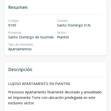
Resumen
Código
:
Ciudad
:
9100
Santo Domingo D.N.
Provincia
:
Sector
:
Santo Domingo de Guzmán
Piantini
Tipo de inmueble
:
Apartamentos
Descripción
LUJOSO APARTAMENTO EN PIANTINI
Preciosos Apartamento finamente decorado y amueblado
en Imponente Torre con ubicación privilegiada en este
exclusivo sector.