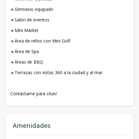
🔹Gimnasio equipado
🔹Salon de eventos
🔹Mini Market
🔹Área de niños con Mini Golf
🔹Área de Spa
🔹Áreas de BBQ
🔹Terrazas con vistas 360 a la ciudad y al mar
Contáctame para citas!
Amenidades