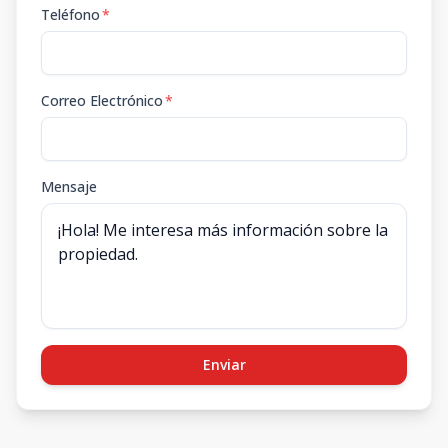
Teléfono
*
Correo Electrónico
*
Mensaje
Enviar