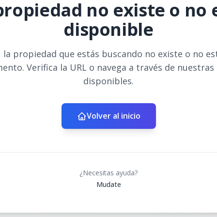
propiedad no existe o no 
disponible
 la propiedad que estás buscando no existe o no es
ento. Verifica la URL o navega a través de nuestras
disponibles.
Volver al inicio
¿Necesitas ayuda?
Mudate