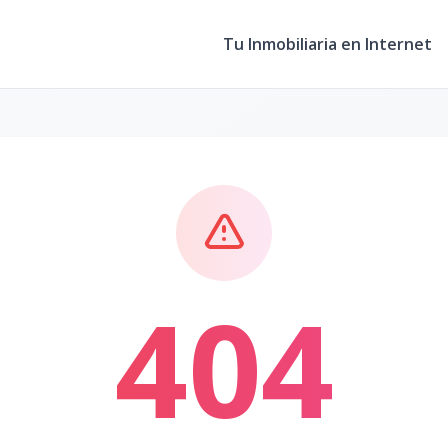
Tu Inmobiliaria en Internet
404