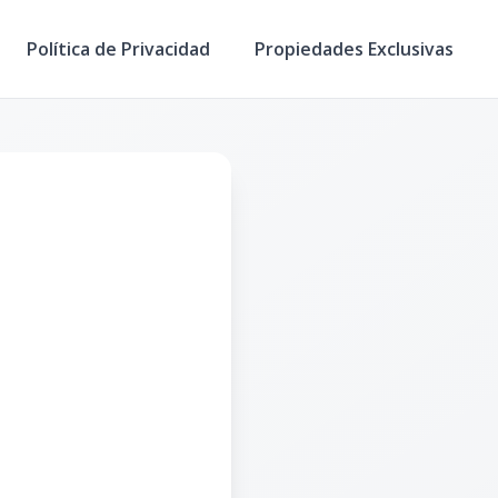
Política de Privacidad
Propiedades Exclusivas