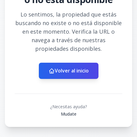
Lo sentimos, la propiedad que estás
buscando no existe o no está disponible
en este momento. Verifica la URL o
navega a través de nuestras
propiedades disponibles.
Volver al inicio
¿Necesitas ayuda?
Mudate