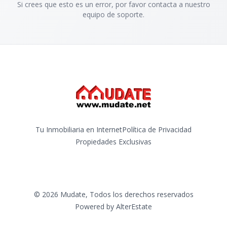
Si crees que esto es un error, por favor contacta a nuestro
equipo de soporte.
Tu Inmobiliaria en Internet
Política de Privacidad
Propiedades Exclusivas
©
2026
Mudate
,
Todos los derechos reservados
Powered by
AlterEstate