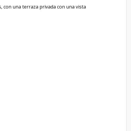
 con una terraza privada con una vista