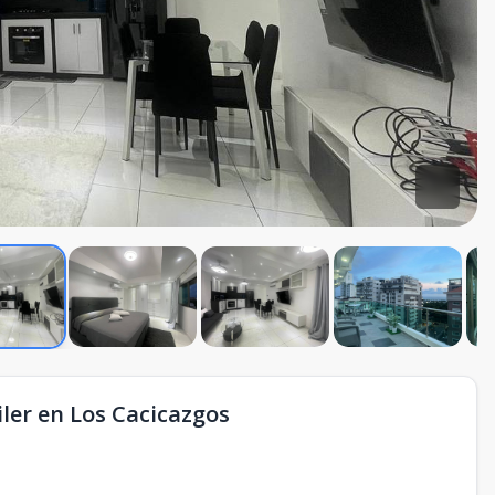
ler en Los Cacicazgos