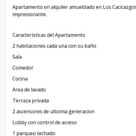
Apartamento en alquiler amueblado en Los Cacicazgos,
impresionante.
Caracteristicas del Apartamento
2 habitaciones cada una con su baño
Sala
Comedor
Cocina
Area de lavado
Terraza privada
2 ascensores de ultoima generacion
Lobby con control de acceso
1 parqueo techado