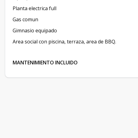
Planta electrica full
Gas comun
Gimnasio equipado
Area social con piscina, terraza, area de BBQ.
MANTENIMIENTO INCLUIDO