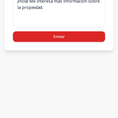
Enviar