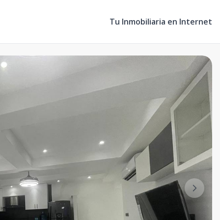
Tu Inmobiliaria en Internet