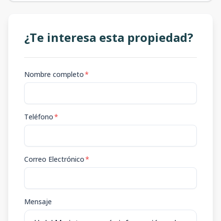
¿Te interesa esta propiedad?
Nombre completo
*
Teléfono
*
Correo Electrónico
*
Mensaje