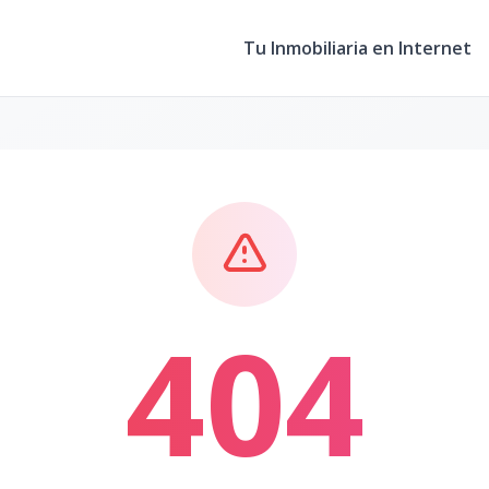
Tu Inmobiliaria en Internet
404