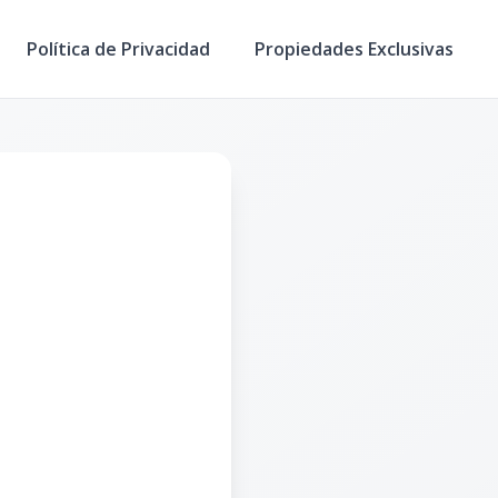
Política de Privacidad
Propiedades Exclusivas