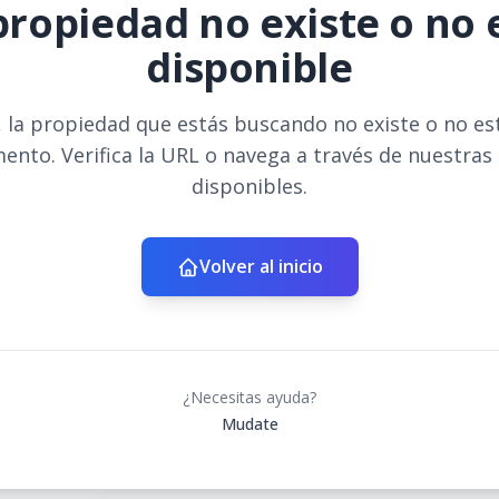
propiedad no existe o no 
disponible
 la propiedad que estás buscando no existe o no es
ento. Verifica la URL o navega a través de nuestras
disponibles.
Volver al inicio
¿Necesitas ayuda?
Mudate