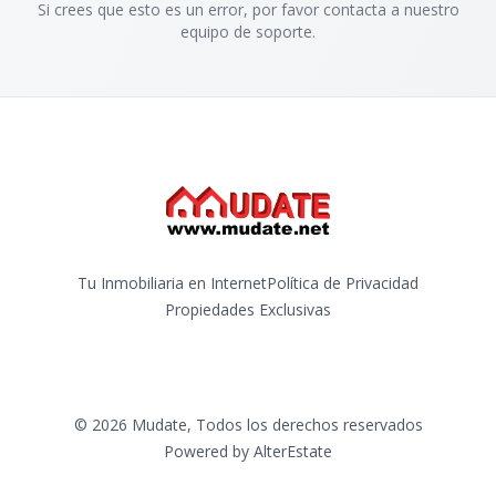
Si crees que esto es un error, por favor contacta a nuestro
equipo de soporte.
Tu Inmobiliaria en Internet
Política de Privacidad
Propiedades Exclusivas
©
2026
Mudate
,
Todos los derechos reservados
Powered by
AlterEstate