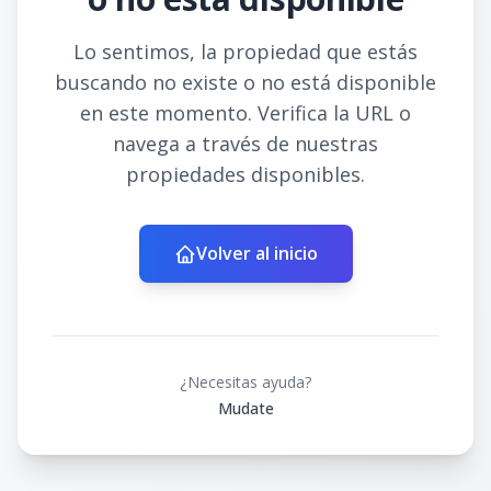
Lo sentimos, la propiedad que estás
buscando no existe o no está disponible
en este momento. Verifica la URL o
navega a través de nuestras
propiedades disponibles.
Volver al inicio
¿Necesitas ayuda?
Mudate