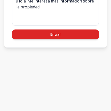
Enviar