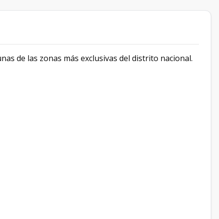
s de las zonas más exclusivas del distrito nacional.