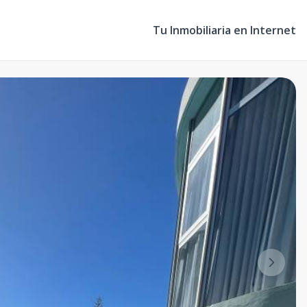
Tu Inmobiliaria en Internet