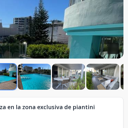
a en la zona exclusiva de piantini