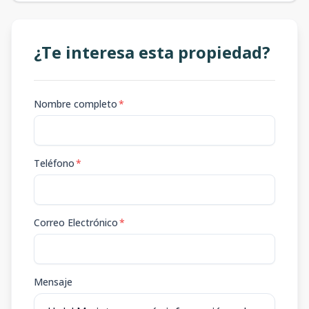
¿Te interesa esta propiedad?
Nombre completo
*
Teléfono
*
Correo Electrónico
*
Mensaje