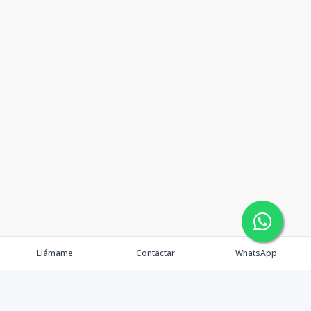
Llámame
Contactar
WhatsApp