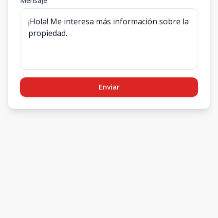
Mensaje
Enviar