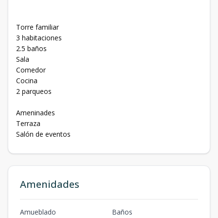
Torre familiar
3 habitaciones
2.5 baños
Sala
Comedor
Cocina
2 parqueos
Ameninades
Terraza
Salón de eventos
Amenidades
Amueblado
Baños