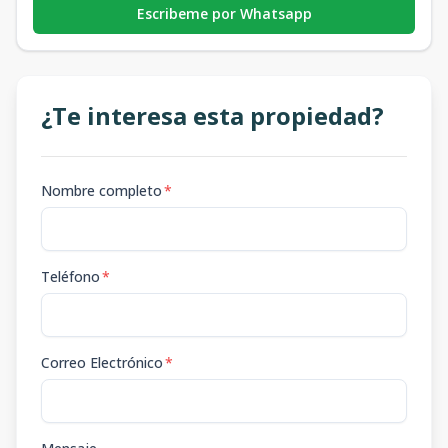
Escribeme por Whatsapp
¿Te interesa esta propiedad?
Nombre completo
*
Teléfono
*
Correo Electrónico
*