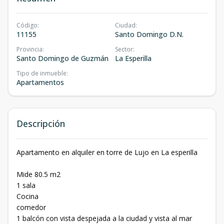
Código
:
Ciudad
:
11155
Santo Domingo D.N.
Provincia
:
Sector
:
Santo Domingo de Guzmán
La Esperilla
Tipo de inmueble
:
Apartamentos
Descripción
Apartamento en alquiler en torre de Lujo en La esperilla
Mide 80.5 m2
1 sala
Cocina
comedor
1 balcón con vista despejada a la ciudad y vista al mar