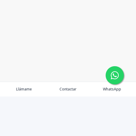
Llámame
Contactar
WhatsApp