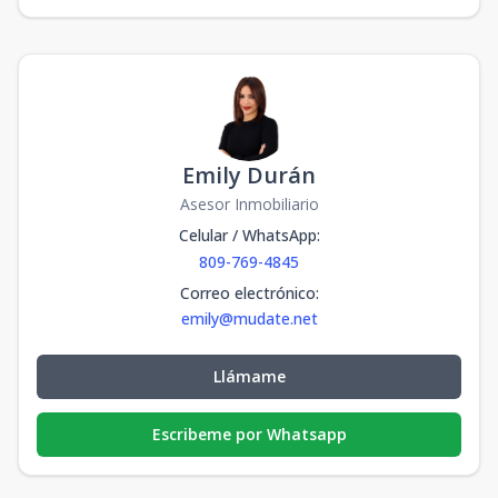
Emily Durán
Asesor Inmobiliario
Celular / WhatsApp
:
809-769-4845
Correo electrónico
:
emily@mudate.net
Llámame
Escribeme por Whatsapp