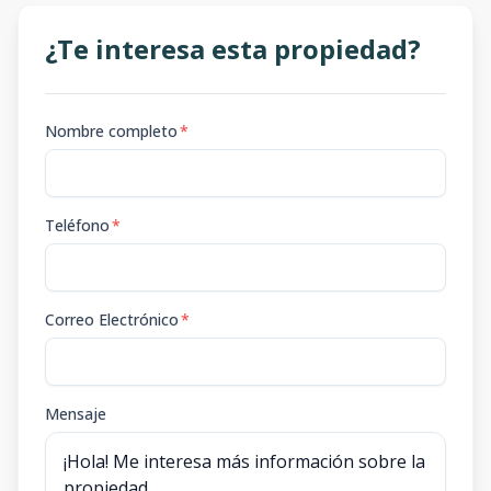
¿Te interesa esta propiedad?
Nombre completo
*
Teléfono
*
Correo Electrónico
*
Mensaje