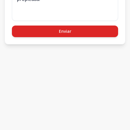
Enviar