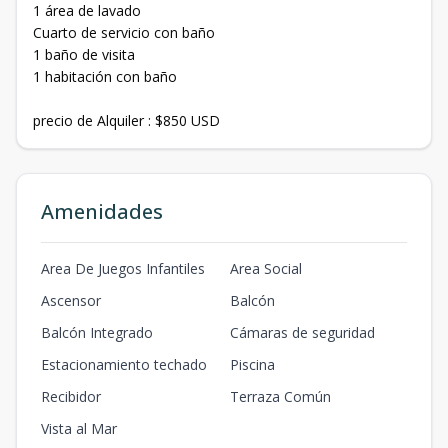
1 área de lavado
Cuarto de servicio con baño
1 baño de visita
1 habitación con baño
precio de Alquiler : $850 USD
Amenidades
Area De Juegos Infantiles
Area Social
Ascensor
Balcón
Balcón Integrado
Cámaras de seguridad
Estacionamiento techado
Piscina
Recibidor
Terraza Común
Vista al Mar