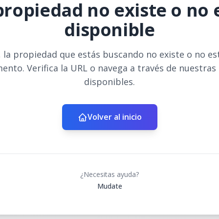
propiedad no existe o no 
disponible
 la propiedad que estás buscando no existe o no es
ento. Verifica la URL o navega a través de nuestras
disponibles.
Volver al inicio
¿Necesitas ayuda?
Mudate