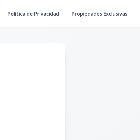
Política de Privacidad
Propiedades Exclusivas