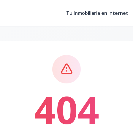
Tu Inmobiliaria en Internet
404