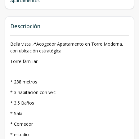
Apartamentos
Descripción
Bella vista 📍Acogedor Apartamento en Torre Moderna,
con ubicación estratégica
Torre familiar
* 288 metros
* 3 habitación con w/c
* 3.5 Baños
* Sala
* Comedor
* estudio