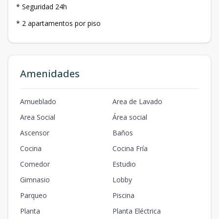
* Seguridad 24h
* 2 apartamentos por piso
Amenidades
Amueblado
Area de Lavado
Area Social
Área social
Ascensor
Baños
Cocina
Cocina Fría
Comedor
Estudio
Gimnasio
Lobby
Parqueo
Piscina
Planta
Planta Eléctrica