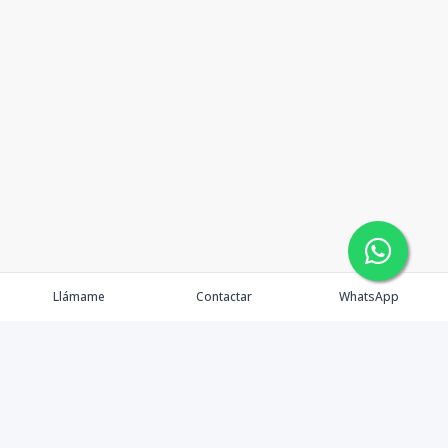
Llámame
Contactar
WhatsApp