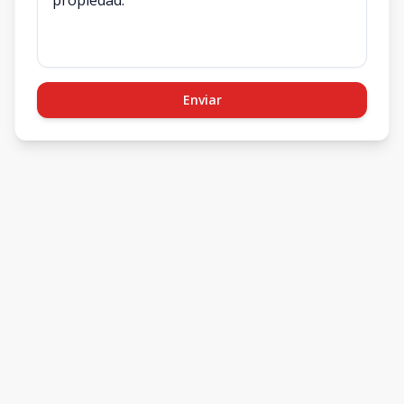
Enviar