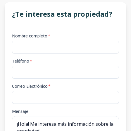
¿Te interesa esta propiedad?
Nombre completo
*
Teléfono
*
Correo Electrónico
*
Mensaje