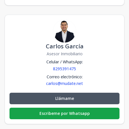
Carlos García
Asesor Inmobiliario
Celular / WhatsApp
:
8295391475
Correo electrónico
:
carlos@mudate.net
Llámame
Escribeme por Whatsapp