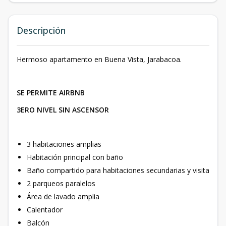
Descripción
Hermoso apartamento en Buena Vista, Jarabacoa.
SE PERMITE AIRBNB
3ERO NIVEL SIN ASCENSOR
3 habitaciones amplias
Habitación principal con baño
Baño compartido para habitaciones secundarias y visita
2 parqueos paralelos
Área de lavado amplia
Calentador
Balcón