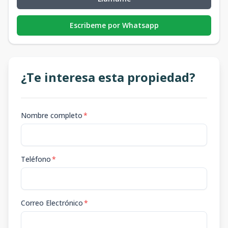
Escribeme por Whatsapp
¿Te interesa esta propiedad?
Nombre completo
*
Teléfono
*
Correo Electrónico
*