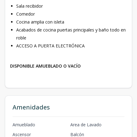
Sala recibidor
Comedor
Cocina amplia con isleta
Acabados de cocina puertas principales y baño todo en
roble
ACCESO A PUERTA ELECTRÓNICA
DISPONIBLE AMUEBLADO O VACÍO
Amenidades
Amueblado
Area de Lavado
Ascensor
Balcón