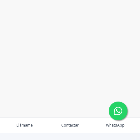
Llámame
Contactar
WhatsApp