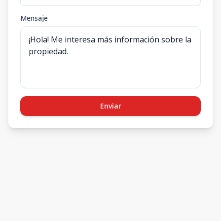
Mensaje
Enviar