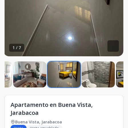
1
/
7
Apartamento en Buena Vista,
Jarabacoa
Buena Vista
,
Jarabacoa