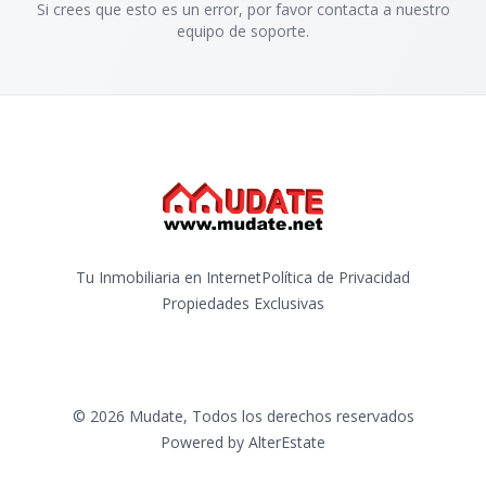
Si crees que esto es un error, por favor contacta a nuestro
equipo de soporte.
Tu Inmobiliaria en Internet
Política de Privacidad
Propiedades Exclusivas
©
2026
Mudate
,
Todos los derechos reservados
Powered by
AlterEstate