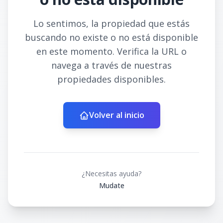
Lo sentimos, la propiedad que estás
buscando no existe o no está disponible
en este momento. Verifica la URL o
navega a través de nuestras
propiedades disponibles.
Volver al inicio
¿Necesitas ayuda?
Mudate