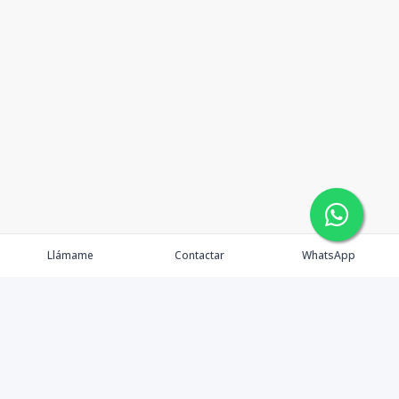
Llámame
Contactar
WhatsApp