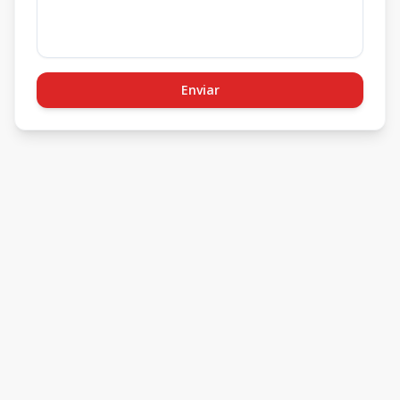
Enviar