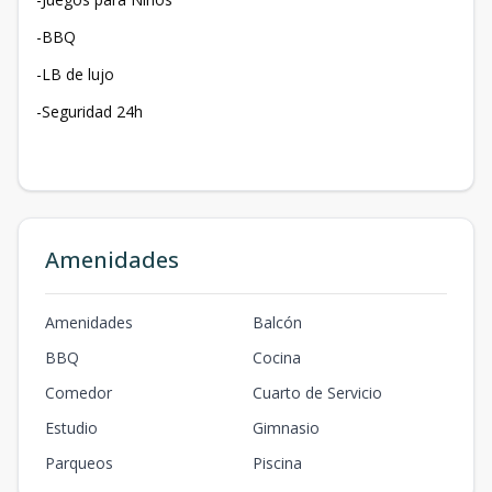
-BBQ
-LB de lujo
-Seguridad 24h
Amenidades
Amenidades
Balcón
BBQ
Cocina
Comedor
Cuarto de Servicio
Estudio
Gimnasio
Parqueos
Piscina