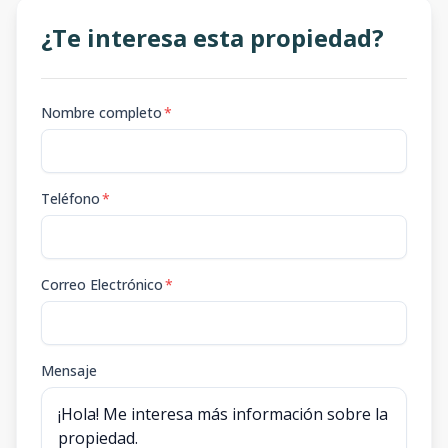
¿Te interesa esta propiedad?
Nombre completo
*
Teléfono
*
Correo Electrónico
*
Mensaje