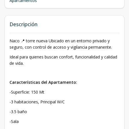
Apartamentos
Descripción
Naco 📍 torre nueva Ubicado en un entorno privado y
seguro, con control de acceso y vigilancia permanente.
Ideal para quienes buscan confort, funcionalidad y calidad
de vida.
Características del Apartamento:
-Superficie: 150 Mt
-3 habitaciones, Principal W/C
-3.5 baño
-Sala