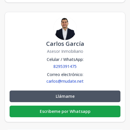
Carlos García
Asesor Inmobiliario
Celular / WhatsApp
:
8295391475
Correo electrónico
:
carlos@mudate.net
Llámame
Escribeme por Whatsapp