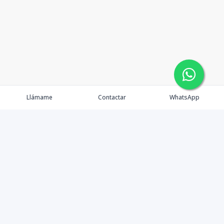
Llámame
Contactar
WhatsApp