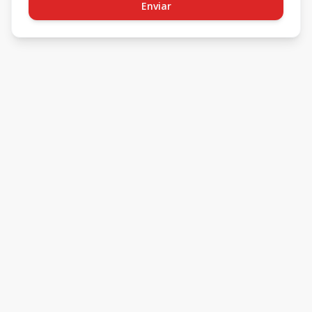
Enviar