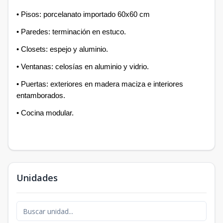
• Pisos: porcelanato importado 60x60 cm
• Paredes: terminación en estuco.
• Closets: espejo y aluminio.
• Ventanas: celosías en aluminio y vidrio.
• Puertas: exteriores en madera maciza e interiores
entamborados.
• Cocina modular.
Unidades