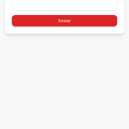
Enviar