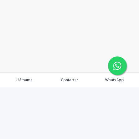
Llámame
Contactar
WhatsApp