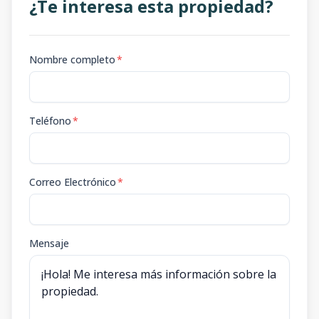
¿Te interesa esta propiedad?
Nombre completo
*
Teléfono
*
Correo Electrónico
*
Mensaje