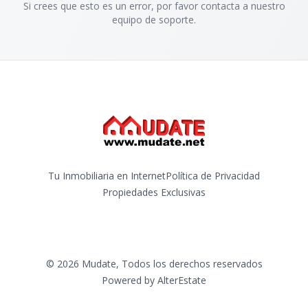
Si crees que esto es un error, por favor contacta a nuestro
equipo de soporte.
Tu Inmobiliaria en Internet
Política de Privacidad
Propiedades Exclusivas
©
2026
Mudate
,
Todos los derechos reservados
Powered by
AlterEstate