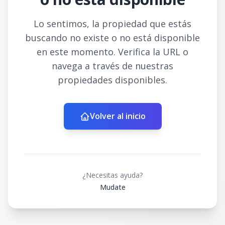
Lo sentimos, la propiedad que estás
buscando no existe o no está disponible
en este momento. Verifica la URL o
navega a través de nuestras
propiedades disponibles.
Volver al inicio
¿Necesitas ayuda?
Mudate