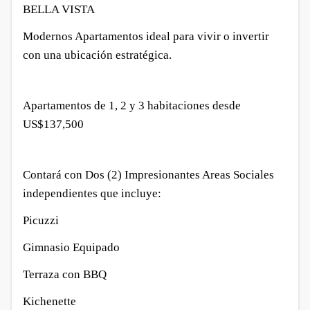
BELLA VISTA
Modernos Apartamentos ideal para vivir o invertir
con una ubicación estratégica.
Apartamentos de 1, 2 y 3 habitaciones desde
US$137,500
Contará con Dos (2) Impresionantes Areas Sociales
independientes que incluye:
Picuzzi
Gimnasio Equipado
Terraza con BBQ
Kichenette