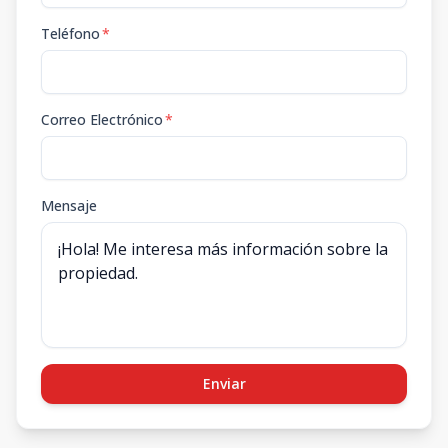
Teléfono
*
Correo Electrónico
*
Mensaje
Enviar