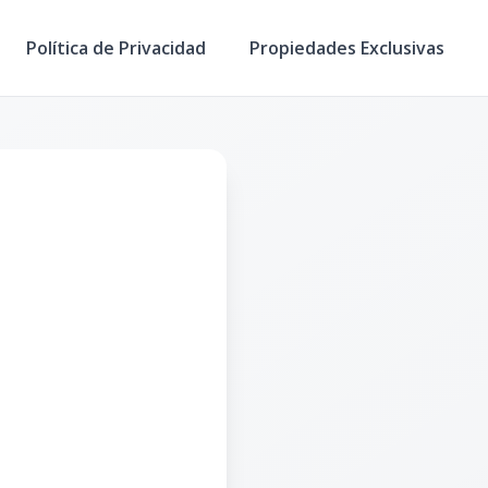
Política de Privacidad
Propiedades Exclusivas