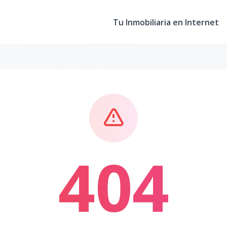
Tu Inmobiliaria en Internet
404