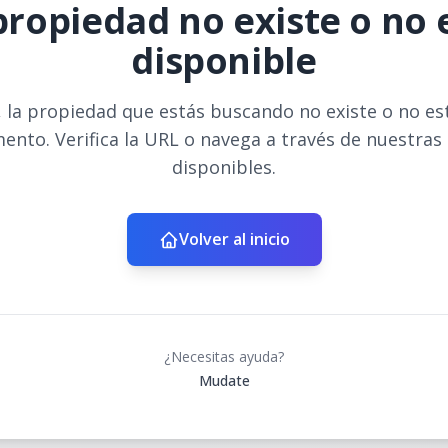
propiedad no existe o no 
disponible
 la propiedad que estás buscando no existe o no es
ento. Verifica la URL o navega a través de nuestras
disponibles.
Volver al inicio
¿Necesitas ayuda?
Mudate