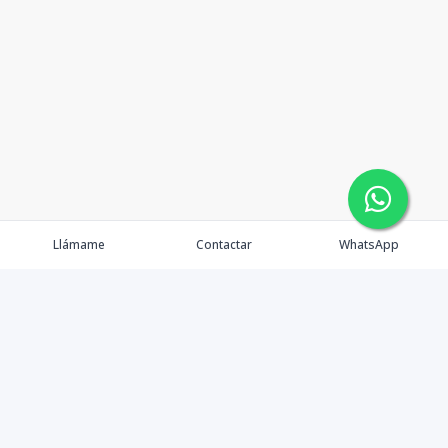
Llámame
Contactar
WhatsApp