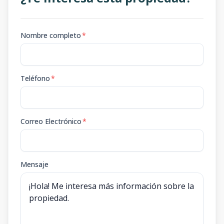
Nombre completo
*
Teléfono
*
Correo Electrónico
*
Mensaje