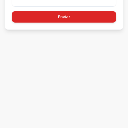
Enviar