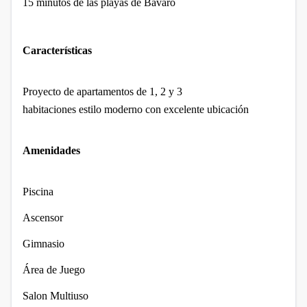
15 minutos de las playas de Bávaro
Características
Proyecto de apartamentos de 1, 2 y 3
habitaciones estilo moderno con excelente ubicación
Amenidades
Piscina
Ascensor
Gimnasio
Área de Juego
Salon Multiuso