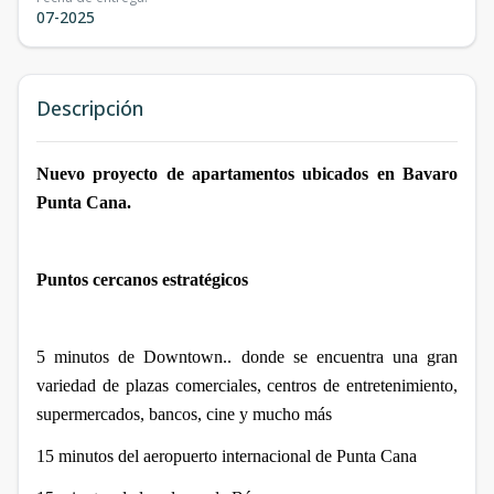
07-2025
Descripción
Nuevo proyecto de apartamentos ubicados en Bavaro
Punta Cana.
Puntos cercanos estratégicos
5 minutos de Downtown.. donde se encuentra una gran
variedad de plazas comerciales, centros de entretenimiento,
supermercados, bancos, cine y mucho más
15 minutos del aeropuerto internacional de Punta Cana