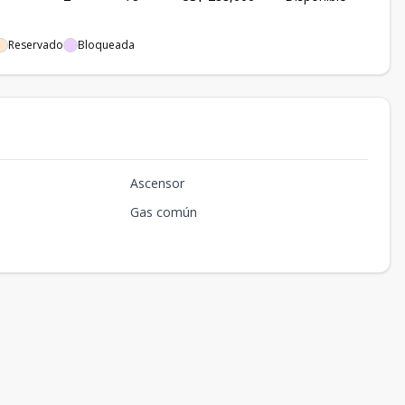
Reservado
Bloqueada
Ascensor
Gas común