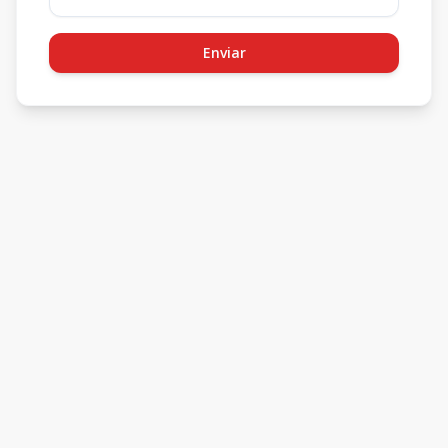
Enviar