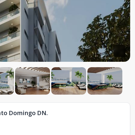
anto Domingo DN.