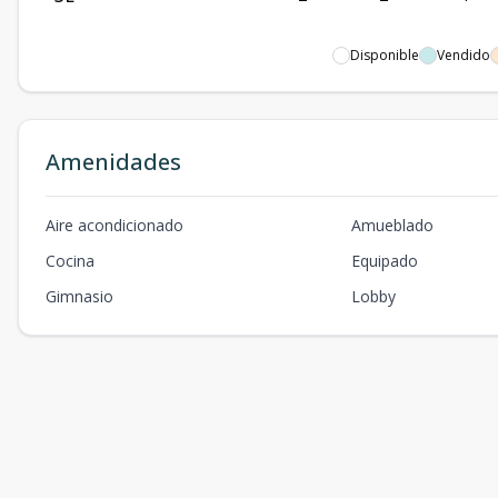
Disponible
Vendido
Amenidades
Aire acondicionado
Amueblado
Cocina
Equipado
Gimnasio
Lobby