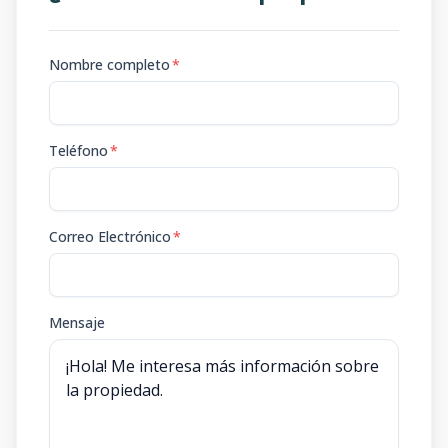
Nombre completo
*
Teléfono
*
Correo Electrónico
*
Mensaje