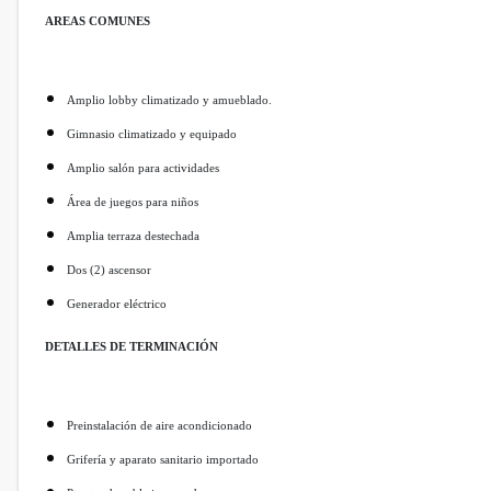
AREAS COMUNES
Amplio lobby climatizado y amueblado.
Gimnasio climatizado y equipado
Amplio salón para actividades
Área de juegos para niños
Amplia terraza destechada
Dos (2) ascensor
Generador eléctrico
DETALLES DE TERMINACIÓN
Preinstalación de aire acondicionado
Grifería y aparato sanitario importado