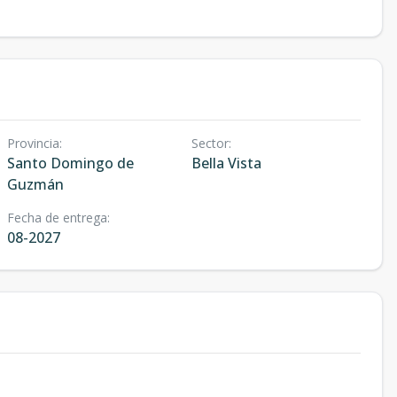
Provincia
:
Sector
:
Santo Domingo de
Bella Vista
Guzmán
Fecha de entrega
:
08-2027