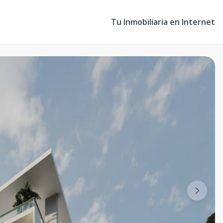
Tu Inmobiliaria en Internet