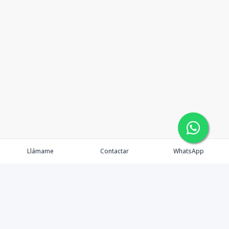
Llámame
Contactar
WhatsApp