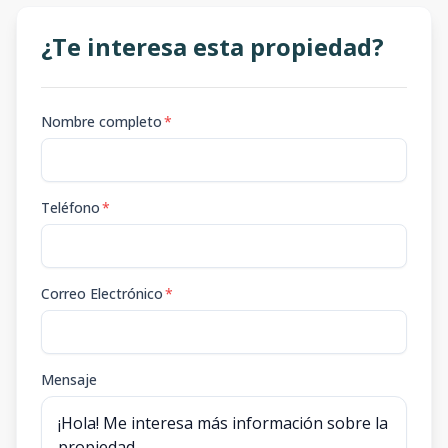
¿Te interesa esta propiedad?
Nombre completo
*
Teléfono
*
Correo Electrónico
*
Mensaje