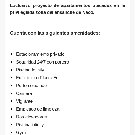
Exclusivo proyecto de apartamentos ubicados en la
privilegiada zona del ensanche de Naco.
Cuenta con las siguientes amenidades:
Estacionamiento privado
Seguridad 24/7 con portero
Piscina Infinity.
Edificio con Planta Full
Portón eléctrico
Cámara
Vigilante
Empleado de limpieza
Dos elevadores
Piscina infinity
Gym