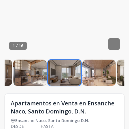
1
/
16
Apartamentos en Venta en Ensanche
Naco, Santo Domingo, D.N.
Ensanche Naco
,
Santo Domingo D.N.
DESDE
HASTA