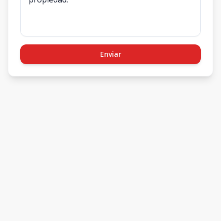
Enviar