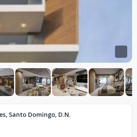
es, Santo Domingo, D.N.