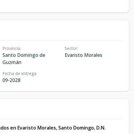
Provincia
:
Sector
:
Santo Domingo de
Evaristo Morales
Guzmán
Fecha de entrega
:
09-2028
dos en Evaristo Morales, Santo Domingo, D.N.