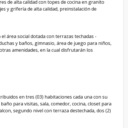
s de alta calidad con topes de cocina en granito
 y grifería de alta calidad, preinstalación de
 el área social dotada con terrazas techadas -
duchas y baños, gimnasio, área de juego para niños,
otras amenidades, en la cual disfrutarán los
ribuidos en tres (03) habitaciones cada una con su
 baño para visitas, sala, comedor, cocina, closet para
balcon, segundo nivel con terraza destechada, dos (2)