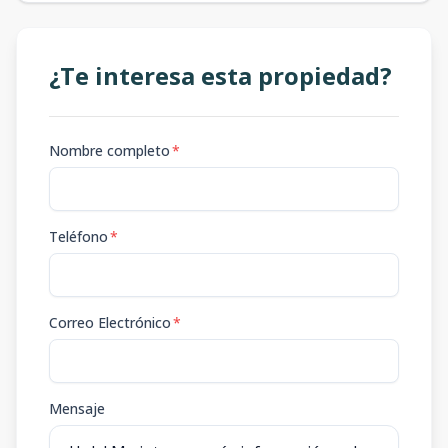
¿Te interesa esta propiedad?
Nombre completo
*
Teléfono
*
Correo Electrónico
*
Mensaje