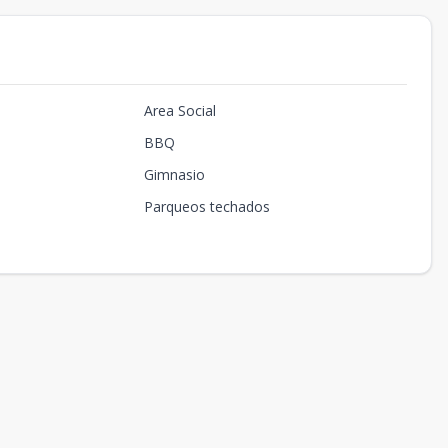
Area Social
BBQ
Gimnasio
Parqueos techados