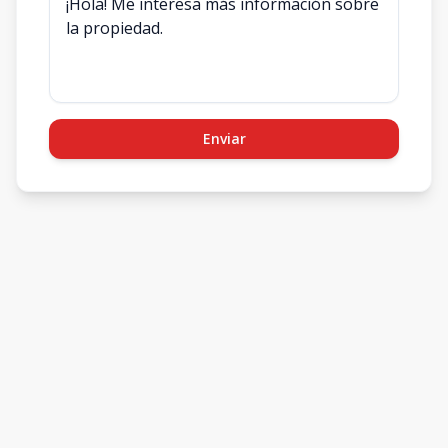
Enviar