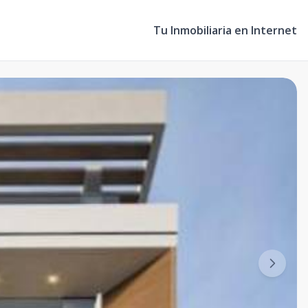
Tu Inmobiliaria en Internet