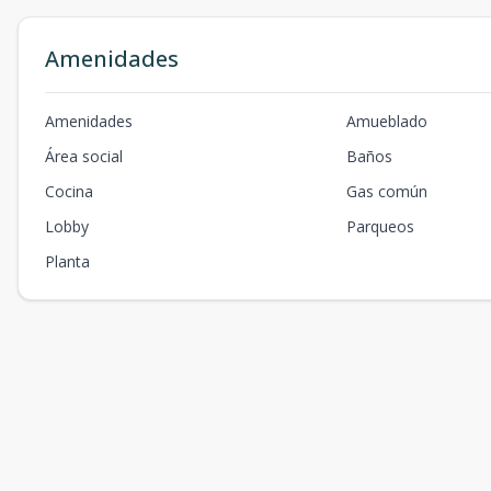
Amenidades
Amenidades
Amueblado
Área social
Baños
Cocina
Gas común
Lobby
Parqueos
Planta