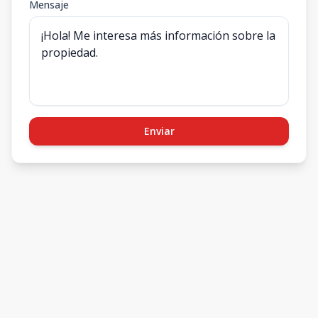
Mensaje
Enviar