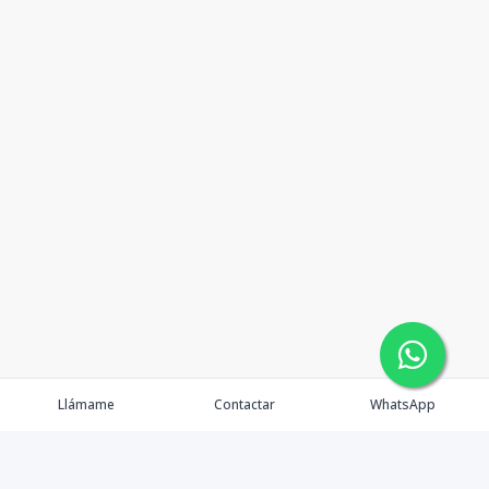
Llámame
Contactar
WhatsApp