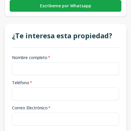
Escribeme por Whatsapp
¿Te interesa esta propiedad?
Nombre completo
*
Teléfono
*
Correo Electrónico
*