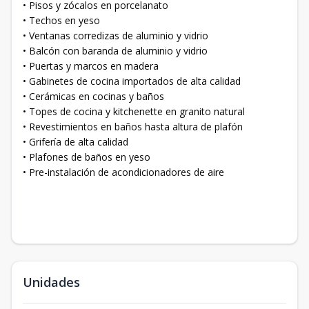
• Pisos y zócalos en porcelanato
• Techos en yeso
• Ventanas corredizas de aluminio y vidrio
• Balcón con baranda de aluminio y vidrio
• Puertas y marcos en madera
• Gabinetes de cocina importados de alta calidad
• Cerámicas en cocinas y baños
• Topes de cocina y kitchenette en granito natural
• Revestimientos en baños hasta altura de plafón
• Grifería de alta calidad
• Plafones de baños en yeso
• Pre-instalación de acondicionadores de aire
Unidades