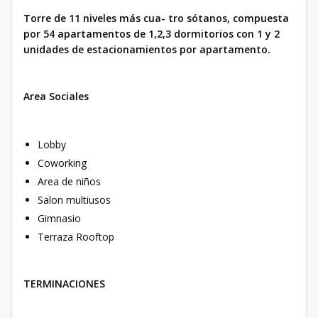
Torre de 11 niveles más cua- tro sótanos, compuesta
por 54 apartamentos de 1,2,3 dormitorios con 1 y 2
unidades de estacionamientos por apartamento.
Area Sociales
Lobby
Coworking
Area de niños
Salon multiusos
Gimnasio
Terraza Rooftop
TERMINACIONES