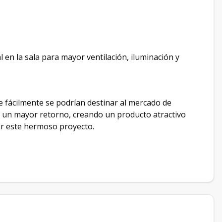
 en la sala para mayor ventilación, iluminación y
e fácilmente se podrían destinar al mercado de
 un mayor retorno, creando un producto atractivo
cer este hermoso proyecto.