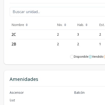
Nombre
Niv.
Hab.
Est.
2C
2
3
2
2B
2
2
1
Disponible
Vendido
Amenidades
Ascensor
Balcón
Luz