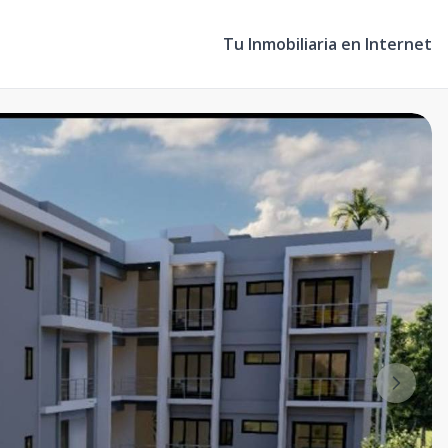
Tu Inmobiliaria en Internet