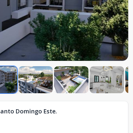
Santo Domingo Este.