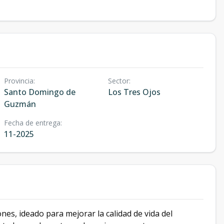
Provincia
:
Sector
:
Santo Domingo de
Los Tres Ojos
Guzmán
Fecha de entrega
:
11-2025
nes, ideado para mejorar la calidad de vida del