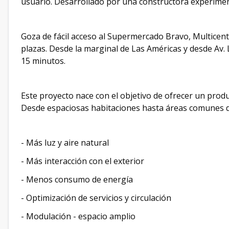
usuario. Desarrollado por una constructora experimen
Goza de fácil acceso al Supermercado Bravo, Multicent
plazas. Desde la marginal de Las Américas y desde Av. 
15 minutos.
Este proyecto nace con el objetivo de ofrecer un produc
Desde espaciosas habitaciones hasta áreas comunes 
- Más luz y aire natural
- Más interacción con el exterior
- Menos consumo de energía
- Optimización de servicios y circulación
- Modulación - espacio amplio