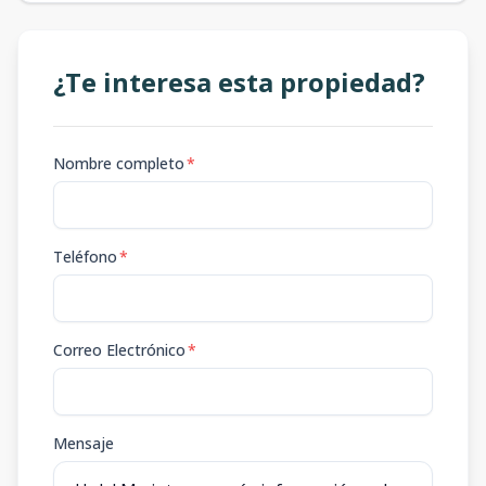
¿Te interesa esta propiedad?
Nombre completo
*
Teléfono
*
Correo Electrónico
*
Mensaje