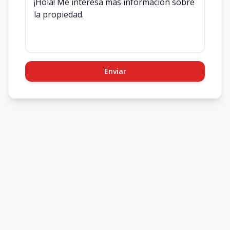
Enviar