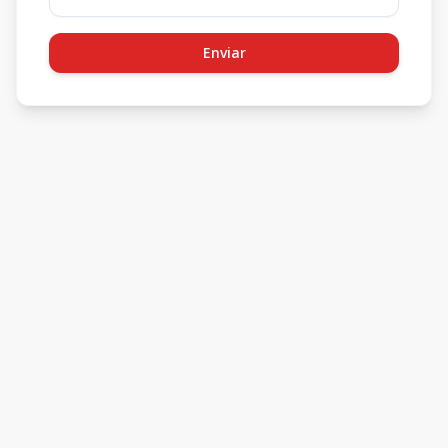
Enviar