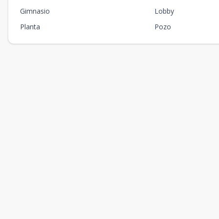
Gimnasio
Lobby
Planta
Pozo