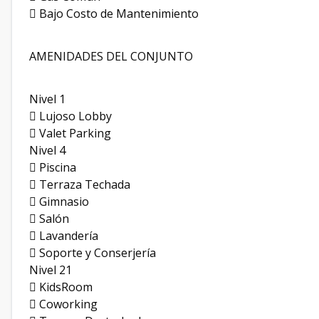
 Bajo Costo de Mantenimiento
AMENIDADES DEL CONJUNTO
Nivel 1
 Lujoso Lobby
 Valet Parking
Nivel 4
 Piscina
 Terraza Techada
 Gimnasio
 Salón
 Lavandería
 Soporte y Conserjería
Nivel 21
 KidsRoom
 Coworking