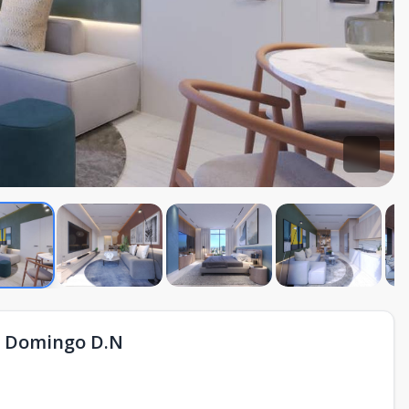
o Domingo D.N