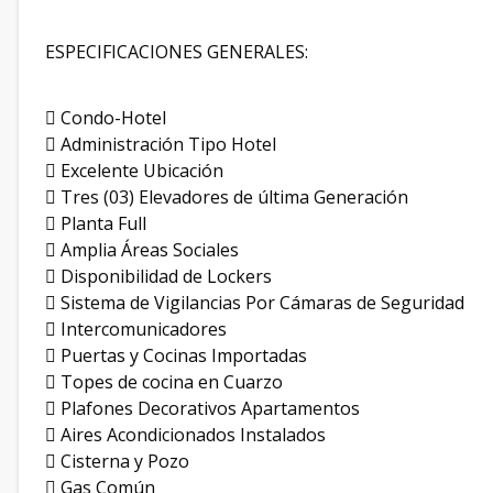
ESPECIFICACIONES GENERALES:
 Condo-Hotel
 Administración Tipo Hotel
 Excelente Ubicación
 Tres (03) Elevadores de última Generación
 Planta Full
 Amplia Áreas Sociales
 Disponibilidad de Lockers
 Sistema de Vigilancias Por Cámaras de Seguridad
 Intercomunicadores
 Puertas y Cocinas Importadas
 Topes de cocina en Cuarzo
 Plafones Decorativos Apartamentos
 Aires Acondicionados Instalados
 Cisterna y Pozo
 Gas Común