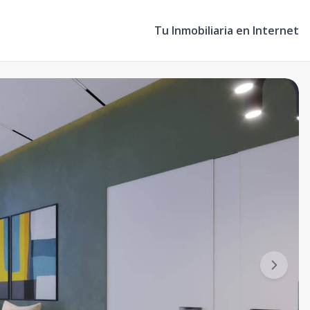
Tu Inmobiliaria en Internet