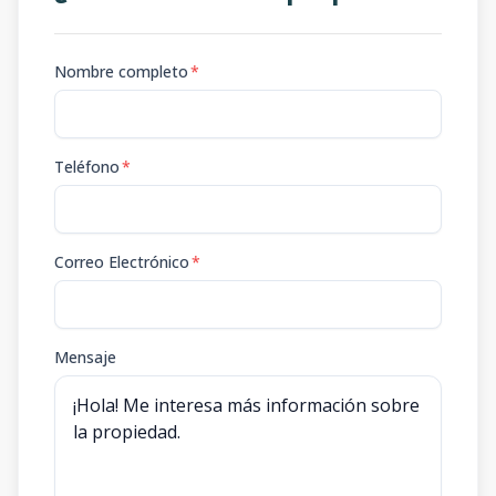
Nombre completo
*
Teléfono
*
Correo Electrónico
*
Mensaje