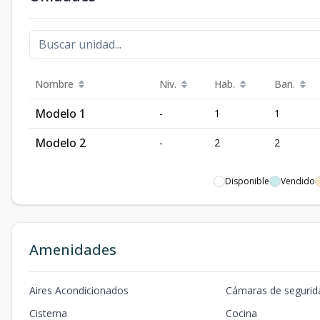
Nombre
Niv.
Hab.
Ban.
Modelo 1
-
1
1
Modelo 2
-
2
2
Disponible
Vendido
Amenidades
Aires Acondicionados
Cámaras de segurid
Cisterna
Cocina