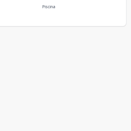
Piscina