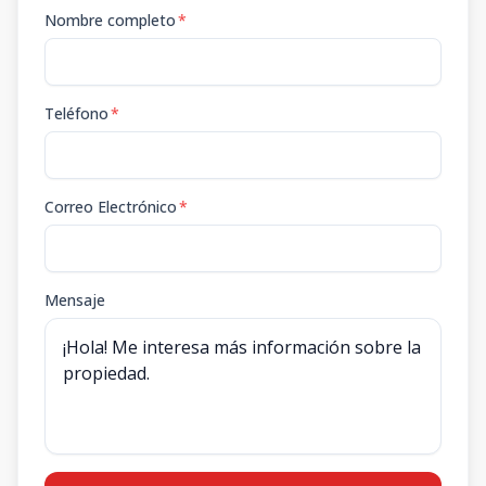
Nombre completo
*
Teléfono
*
Correo Electrónico
*
Mensaje