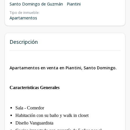
Santo Domingo de Guzmán
Piantini
Tipo de inmueble
:
Apartamentos
Descripción
Apartamentos en venta en Piantini, Santo Domingo.
Características Generales
Sala - Comedor
Habitación con su baño y walk in closet
Diseño Vanguardista