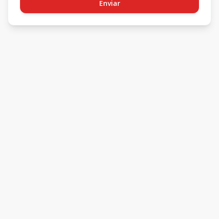
Enviar