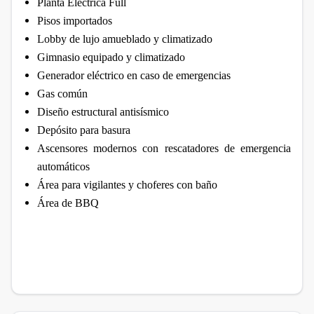
Planta Eléctrica Full
Pisos importados
Lobby de lujo amueblado y climatizado
Gimnasio equipado y climatizado
Generador eléctrico en caso de emergencias
Gas común
Diseño estructural antisísmico
Depósito para basura
Ascensores modernos con rescatadores de emergencia
automáticos
Área para vigilantes y choferes con baño
Área de BBQ