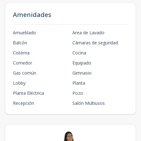
Amenidades
Amueblado
Area de Lavado
Balcón
Cámaras de seguridad
Cisterna
Cocina
Comedor
Equipado
Gas común
Gimnasio
Lobby
Planta
Planta Eléctrica
Pozo
Recepción
Salón Multiusos