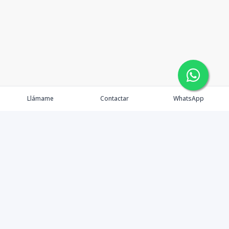
Llámame
Contactar
WhatsApp