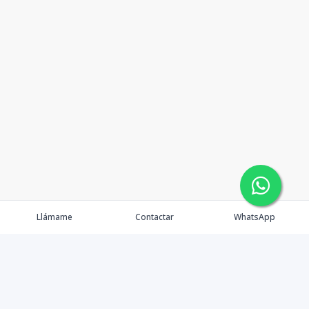
Llámame
Contactar
WhatsApp