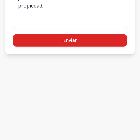
Enviar