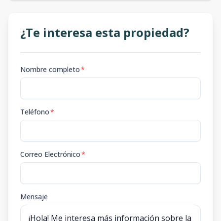
¿Te interesa esta propiedad?
Nombre completo
*
Teléfono
*
Correo Electrónico
*
Mensaje