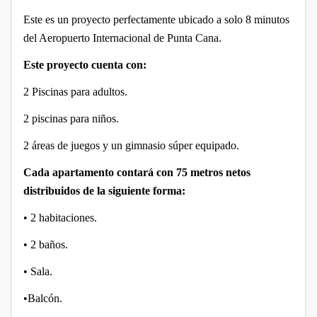
Este es un proyecto perfectamente ubicado a solo 8 minutos
del Aeropuerto Internacional de Punta Cana.
Este proyecto cuenta con:
2 Piscinas para adultos.
2 piscinas para niños.
2 áreas de juegos y un gimnasio súper equipado.
Cada apartamento contará con 75 metros netos
distribuidos de la siguiente forma:
• 2 habitaciones.
• 2 baños.
• Sala.
•Balcón.