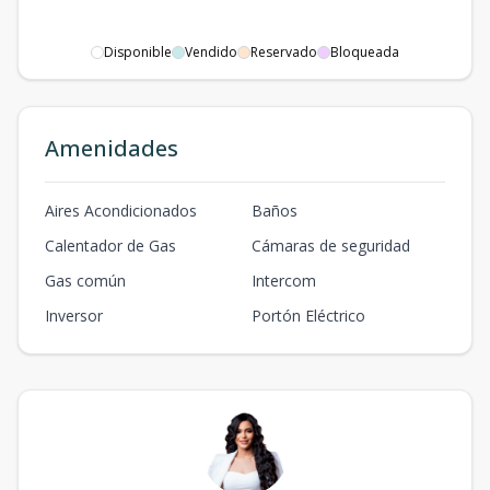
Disponible
Vendido
Reservado
Bloqueada
Amenidades
Aires Acondicionados
Baños
Calentador de Gas
Cámaras de seguridad
Gas común
Intercom
Inversor
Portón Eléctrico