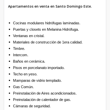
Apartamentos en venta en Santo Domingo Este.
Cocinas modulares hidrófugas laminadas.
Puertas y closets en Melanina Hidrófuga.
Ventanas en cristal.
Materiales de construcción de 1era calidad.
Timbre.
Intercom.
Baños en cerámica.
Pisos en porcelanato importado.
Techo en yeso.
Mamparas de vidrio templado.
Gas Común.
Preinstalación de Aires acondicionados.
Preinstalación de calentador de gas.
Cámaras de seguridad.