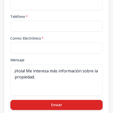
Teléfono
*
Correo Electrónico
*
Mensaje
Enviar