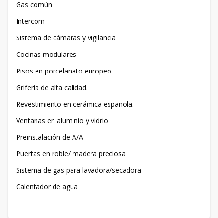
Gas común
Intercom
Sistema de cámaras y vigilancia
Cocinas modulares
Pisos en porcelanato europeo
Grifería de alta calidad.
Revestimiento en cerámica española.
Ventanas en aluminio y vidrio
Preinstalación de A/A
Puertas en roble/ madera preciosa
Sistema de gas para lavadora/secadora
Calentador de agua