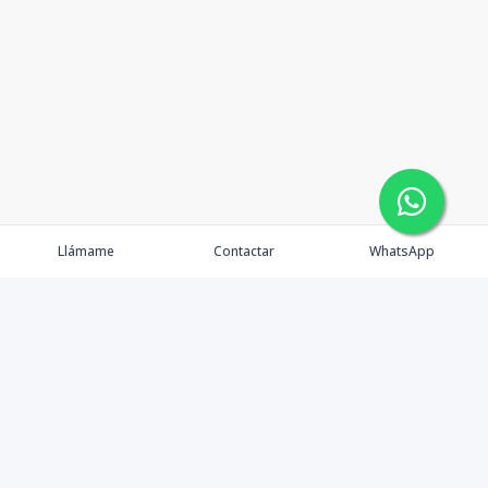
Llámame
Contactar
WhatsApp