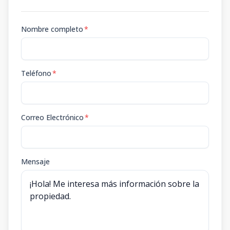
Nombre completo
*
Teléfono
*
Correo Electrónico
*
Mensaje