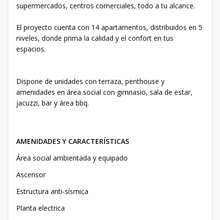
supermercados, centros comerciales, todo a tu alcance.
El proyecto cuenta con 14 apartamentos, distribuidos en 5
niveles, donde prima la calidad y el confort en tus
espacios.
Dispone de unidades con terraza, penthouse y
amenidades en área social con gimnasio, sala de estar,
jacuzzi, bar y área bbq.
AMENIDADES Y CARACTERÍSTICAS
Área social ambientada y equipado
Ascensor
Estructura anti-sísmica
Planta electrica