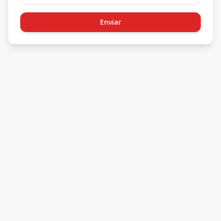
Enviar