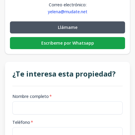
Correo electrónico
:
yelena@mudate.net
Llámame
Escribeme por Whatsapp
¿Te interesa esta propiedad?
Nombre completo
*
Teléfono
*