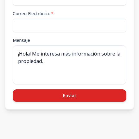
Correo Electrónico
*
Mensaje
Enviar