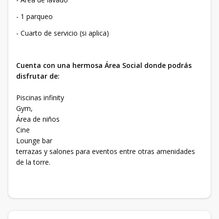
- 1 parqueo
- Cuarto de servicio (si aplica)
Cuenta con una hermosa Área Social donde podrás
disfrutar de:
Piscinas infinity
Gym,
Área de niños
Cine
Lounge bar
terrazas y salones para eventos entre otras amenidades
de la torre.