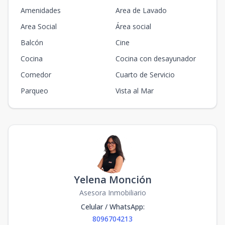
Amenidades
Area de Lavado
Area Social
Área social
Balcón
Cine
Cocina
Cocina con desayunador
Comedor
Cuarto de Servicio
Parqueo
Vista al Mar
Yelena Monción
Asesora Inmobiliario
Celular / WhatsApp
:
8096704213