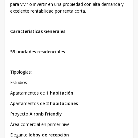
para vivir o invertir en una propiedad con alta demanda y
excelente rentabilidad por renta corta.
Características Generales
59 unidades residenciales
Tipologías:
Estudios
Apartamentos de
1 habitación
Apartamentos de
2 habitaciones
Proyecto
Airbnb Friendly
Área comercial en primer nivel
Elegante
lobby de recepción