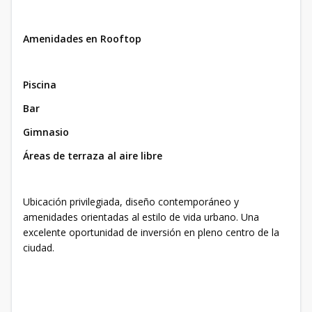
Amenidades en Rooftop
Piscina
Bar
Gimnasio
Áreas de terraza al aire libre
Ubicación privilegiada, diseño contemporáneo y
amenidades orientadas al estilo de vida urbano. Una
excelente oportunidad de inversión en pleno centro de la
ciudad.