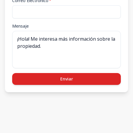
Correo Electrónico
*
Mensaje
Enviar