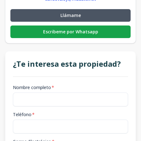
Llámame
Escribeme por Whatsapp
¿Te interesa esta propiedad?
Nombre completo
*
Teléfono
*