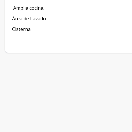
Amplia cocina.
Área de Lavado
Cisterna