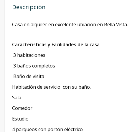
Descripción
Casa en alquiler en excelente ubiacion en Bella Vista.
Caracteristicas y Facilidades de la casa
3 habitaciones
3 baños completos
Baño de visita
Habitación de servicio, con su baño.
Sala
Comedor
Estudio
4 parqueos con portón eléctrico