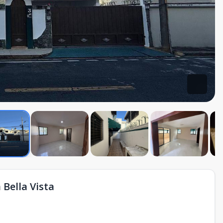
 Bella Vista