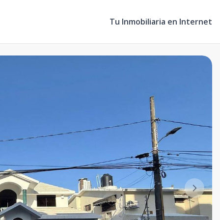
Tu Inmobiliaria en Internet