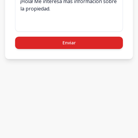
Enviar