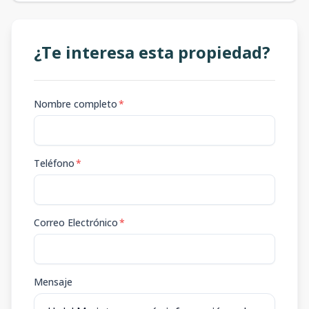
¿Te interesa esta propiedad?
Nombre completo
*
Teléfono
*
Correo Electrónico
*
Mensaje