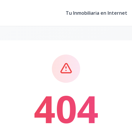
Tu Inmobiliaria en Internet
404