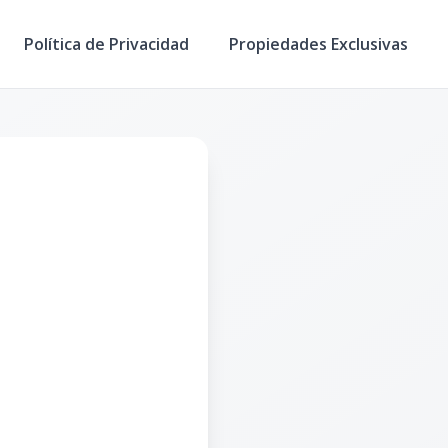
Política de Privacidad
Propiedades Exclusivas