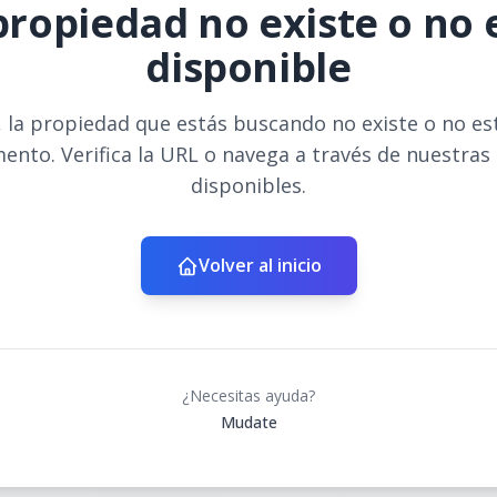
propiedad no existe o no 
disponible
 la propiedad que estás buscando no existe o no es
ento. Verifica la URL o navega a través de nuestras
disponibles.
Volver al inicio
¿Necesitas ayuda?
Mudate