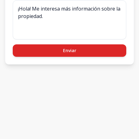
Enviar