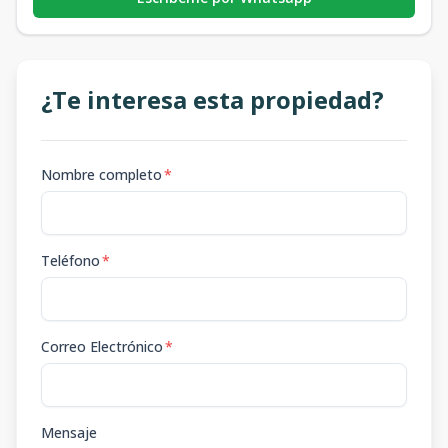
¿Te interesa esta propiedad?
Nombre completo
*
Teléfono
*
Correo Electrónico
*
Mensaje