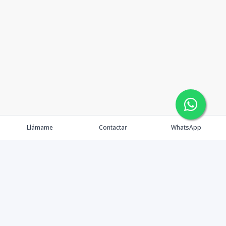
Llámame
Contactar
WhatsApp