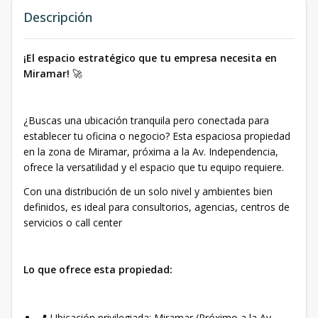
Descripción
¡El espacio estratégico que tu empresa necesita en
Miramar!
🚀
¿Buscas una ubicación tranquila pero conectada para
establecer tu oficina o negocio? Esta espaciosa propiedad
en la zona de Miramar, próxima a la Av. Independencia,
ofrece la versatilidad y el espacio que tu equipo requiere.
Con una distribución de un solo nivel y ambientes bien
definidos, es ideal para consultorios, agencias, centros de
servicios o call center
Lo que ofrece esta propiedad:
📍 Ubicación privilegiada: Miramar (Próximo a la Av.