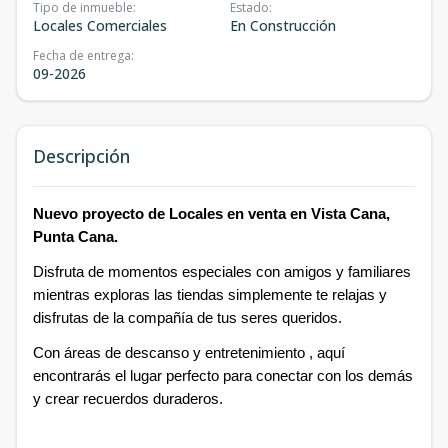
Tipo de inmueble
:
Estado
:
Locales Comerciales
En Construcción
Fecha de entrega
:
09-2026
Descripción
Nuevo proyecto de Locales en venta en Vista Cana,
Punta Cana.
Disfruta de momentos especiales con amigos y familiares
mientras exploras las tiendas simplemente te relajas y
disfrutas de la compañía de tus seres queridos.
Con áreas de descanso y entretenimiento , aquí
encontrarás el lugar perfecto para conectar con los demás
y crear recuerdos duraderos.