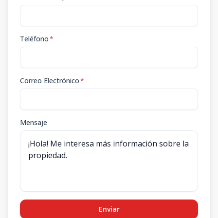
Teléfono
*
Correo Electrónico
*
Mensaje
Enviar