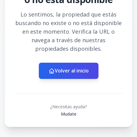
Lo sentimos, la propiedad que estás
buscando no existe o no está disponible
en este momento. Verifica la URL o
navega a través de nuestras
propiedades disponibles.
Volver al inicio
¿Necesitas ayuda?
Mudate