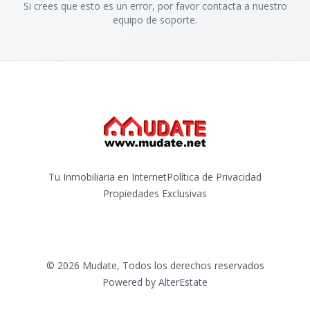
Si crees que esto es un error, por favor contacta a nuestro
equipo de soporte.
Tu Inmobiliaria en Internet
Política de Privacidad
Propiedades Exclusivas
©
2026
Mudate
,
Todos los derechos reservados
Powered by
AlterEstate