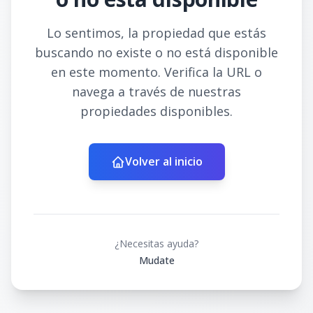
Lo sentimos, la propiedad que estás
buscando no existe o no está disponible
en este momento. Verifica la URL o
navega a través de nuestras
propiedades disponibles.
Volver al inicio
¿Necesitas ayuda?
Mudate