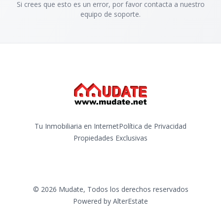
Si crees que esto es un error, por favor contacta a nuestro
equipo de soporte.
Tu Inmobiliaria en Internet
Política de Privacidad
Propiedades Exclusivas
©
2026
Mudate
,
Todos los derechos reservados
Powered by
AlterEstate