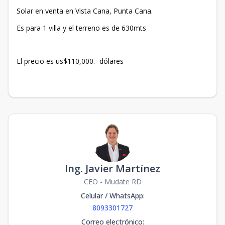
Solar en venta en Vista Cana, Punta Cana.
Es para 1 villa y el terreno es de 630mts
El precio es us$110,000.- dólares
Ing. Javier Martínez
CEO - Mudate RD
Celular / WhatsApp
:
8093301727
Correo electrónico
: