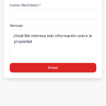
Correo Electrónico
*
Mensaje
Enviar