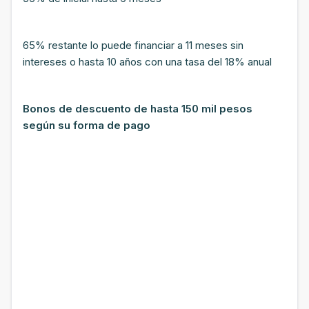
65% restante lo puede financiar a 11 meses sin
intereses o hasta 10 años con una tasa del 18% anual
Bonos de descuento de hasta 150 mil pesos
según su forma de pago