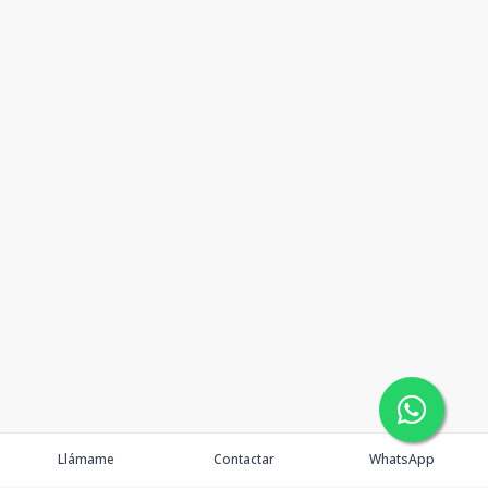
Llámame
Contactar
WhatsApp