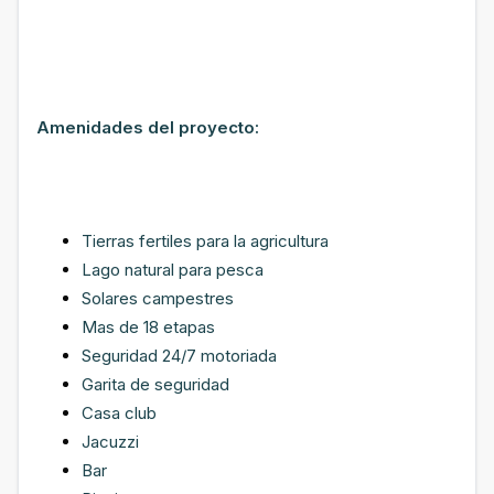
Amenidades del proyecto:
Tierras fertiles para la agricultura
Lago natural para pesca
Solares campestres
Mas de 18 etapas
Seguridad 24/7 motoriada
Garita de seguridad
Casa club
Jacuzzi
Bar