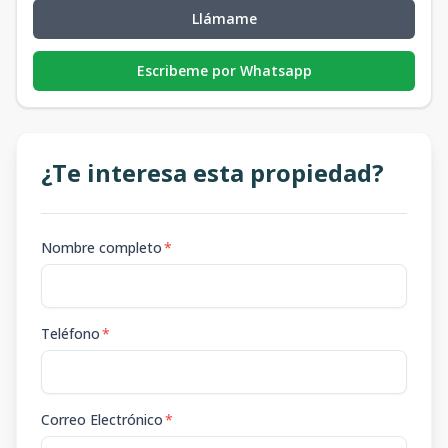
Llámame
Escribeme por Whatsapp
¿Te interesa esta propiedad?
Nombre completo
*
Teléfono
*
Correo Electrónico
*