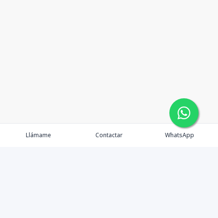
Llámame
Contactar
WhatsApp