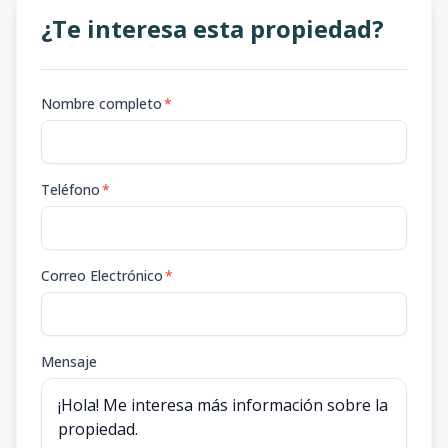
¿Te interesa esta propiedad?
Nombre completo
*
Teléfono
*
Correo Electrónico
*
Mensaje