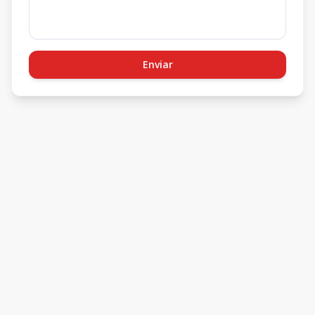
Enviar