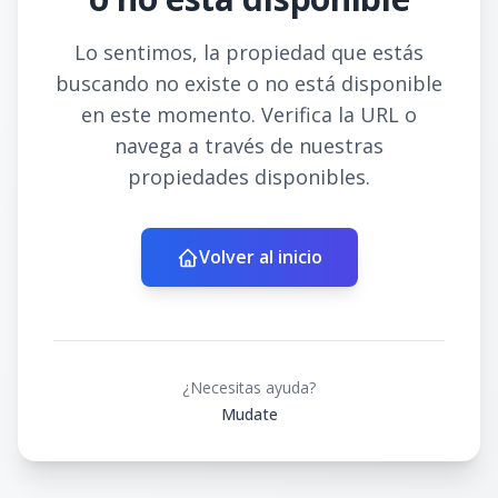
Lo sentimos, la propiedad que estás
buscando no existe o no está disponible
en este momento. Verifica la URL o
navega a través de nuestras
propiedades disponibles.
Volver al inicio
¿Necesitas ayuda?
Mudate