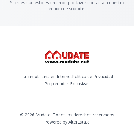
Si crees que esto es un error, por favor contacta a nuestro
equipo de soporte.
Tu Inmobiliaria en Internet
Política de Privacidad
Propiedades Exclusivas
©
2026
Mudate
,
Todos los derechos reservados
Powered by
AlterEstate