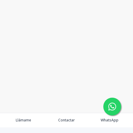
Llámame
Contactar
WhatsApp