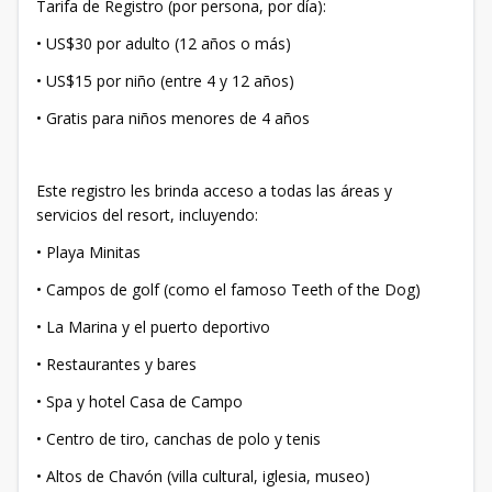
Tarifa de Registro (por persona, por día):
• US$30 por adulto (12 años o más)
• US$15 por niño (entre 4 y 12 años)
• Gratis para niños menores de 4 años
Este registro les brinda acceso a todas las áreas y
servicios del resort, incluyendo:
• Playa Minitas
• Campos de golf (como el famoso Teeth of the Dog)
• La Marina y el puerto deportivo
• Restaurantes y bares
• Spa y hotel Casa de Campo
• Centro de tiro, canchas de polo y tenis
• Altos de Chavón (villa cultural, iglesia, museo)