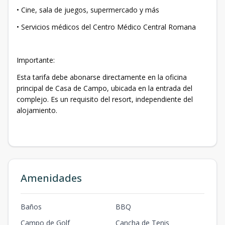
• Cine, sala de juegos, supermercado y más
• Servicios médicos del Centro Médico Central Romana
Importante:
Esta tarifa debe abonarse directamente en la oficina
principal de Casa de Campo, ubicada en la entrada del
complejo. Es un requisito del resort, independiente del
alojamiento.
Amenidades
Baños
BBQ
Campo de Golf
Cancha de Tenis