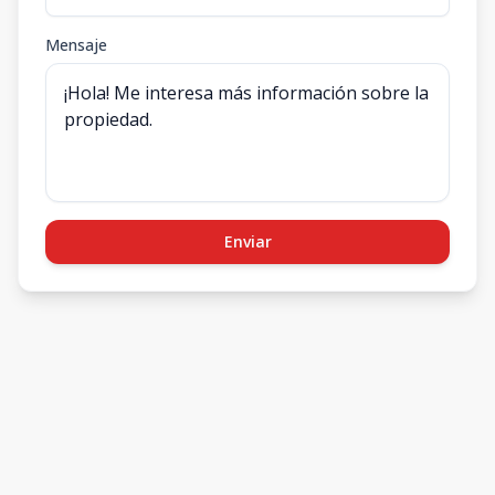
Mensaje
Enviar