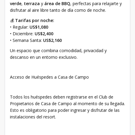
verde
,
terraza
y
área de BBQ
, perfectas para relajarte y
disfrutar al aire libre tanto de día como de noche.
💰
Tarifas por noche:
• Regular:
US$1,080
• Diciembre:
US$2,400
• Semana Santa:
US$2,160
Un espacio que combina comodidad, privacidad y
descanso en un entorno exclusivo.
Acceso de Huéspedes a Casa de Campo
Todos los huéspedes deben registrarse en el Club de
Propietarios de Casa de Campo al momento de su llegada.
Esto es obligatorio para poder ingresar y disfrutar de las
instalaciones del resort.