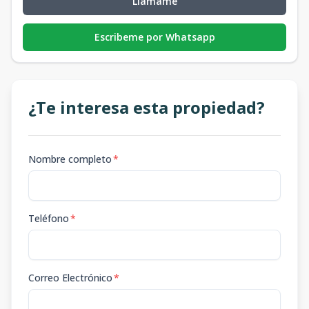
Llámame
Escribeme por Whatsapp
¿Te interesa esta propiedad?
Nombre completo
*
Teléfono
*
Correo Electrónico
*