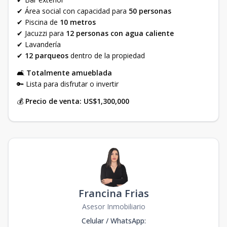
✔ Área social con capacidad para
50 personas
✔ Piscina de
10 metros
✔ Jacuzzi para
12 personas con agua caliente
✔ Lavandería
✔
12 parqueos
dentro de la propiedad
🛋
Totalmente amueblada
🔑 Lista para disfrutar o invertir
💰
Precio de venta: US$1,300,000
Francina Frias
Asesor Inmobiliario
Celular / WhatsApp
: