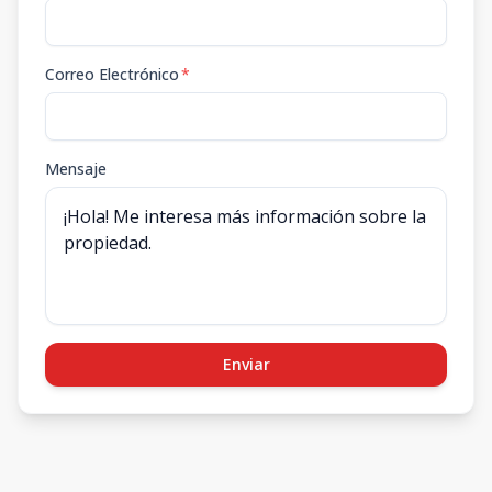
Correo Electrónico
*
Mensaje
Enviar