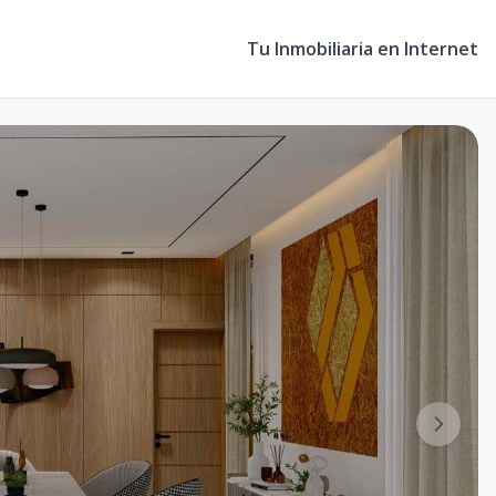
Tu Inmobiliaria en Internet