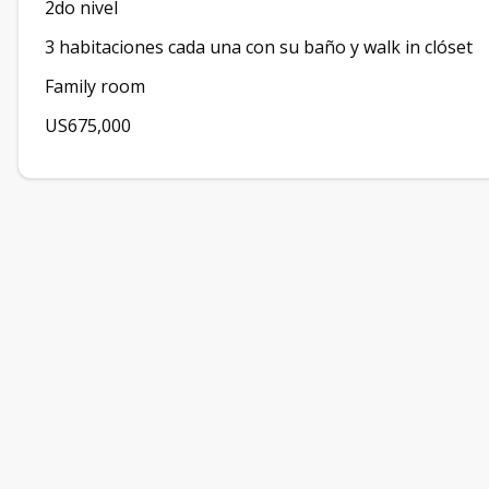
2do nivel
3 habitaciones cada una con su baño y walk in clóset
Family room
US675,000