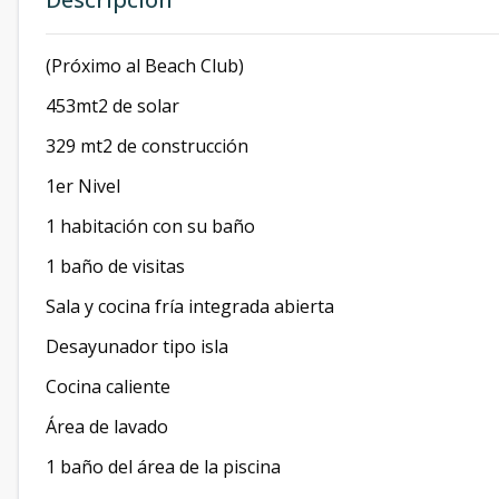
(Próximo al Beach Club)
453mt2 de solar
329 mt2 de construcción
1er Nivel
1 habitación con su baño
1 baño de visitas
Sala y cocina fría integrada abierta
Desayunador tipo isla
Cocina caliente
Área de lavado
1 baño del área de la piscina