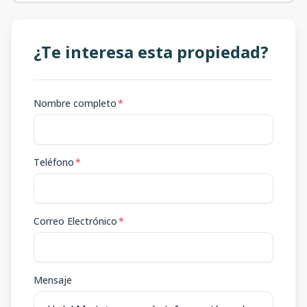
¿Te interesa esta propiedad?
Nombre completo
*
Teléfono
*
Correo Electrónico
*
Mensaje