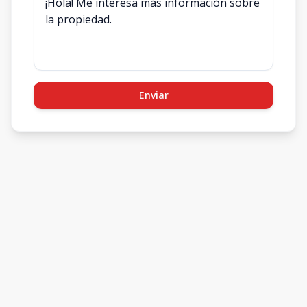
Enviar